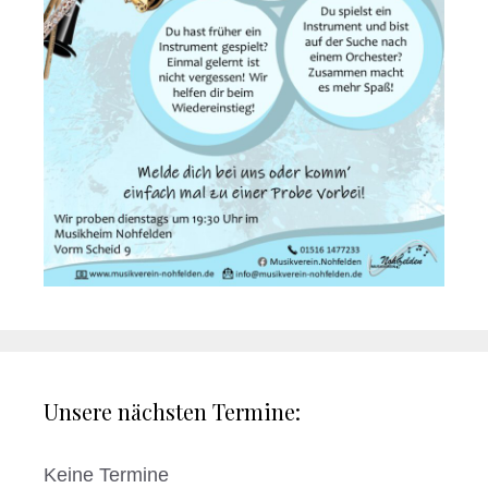
Unsere nächsten Termine:
Keine Termine