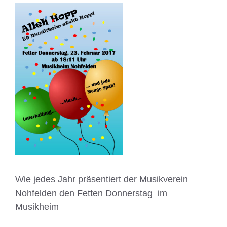
Wie jedes Jahr präsentiert der Musikverein
Nohfelden den Fetten Donnerstag im
Musikheim