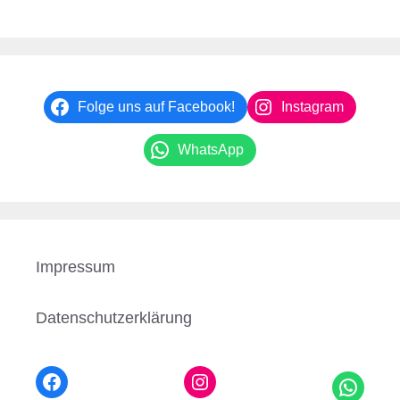
Folge uns auf Facebook!
Instagram
WhatsApp
Impressum
Datenschutzerklärung
Facebook
Instagram
WhatsApp