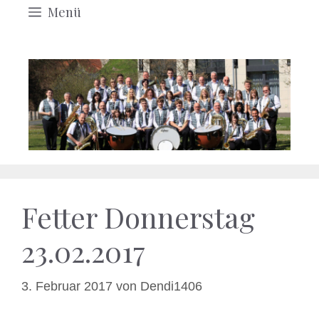
Menü
Fetter Donnerstag
23.02.2017
3. Februar 2017
von
Dendi1406