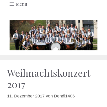
Menü
Weihnachtskonzert
2017
11. Dezember 2017
von
Dendi1406