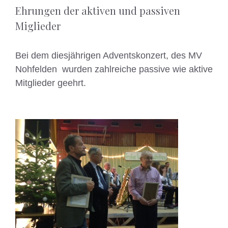
Ehrungen der aktiven und passiven
Miglieder
Bei dem diesjährigen Adventskonzert, des MV
Nohfelden wurden zahlreiche passive wie aktive
Mitglieder geehrt.