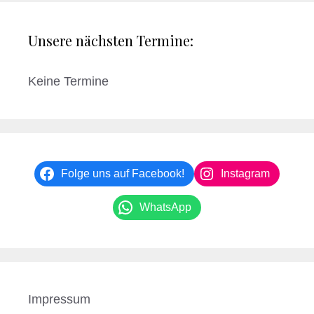
Unsere nächsten Termine:
Keine Termine
Folge uns auf Facebook!
Instagram
WhatsApp
Impressum