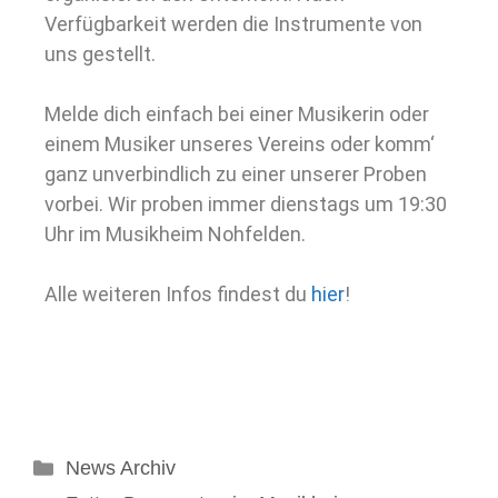
Verfügbarkeit werden die Instrumente von
uns gestellt.
Melde dich einfach bei einer Musikerin oder
einem Musiker unseres Vereins oder komm‘
ganz unverbindlich zu einer unserer Proben
vorbei. Wir proben immer dienstags um 19:30
Uhr im Musikheim Nohfelden.
Alle weiteren Infos findest du
hier
!
News Archiv