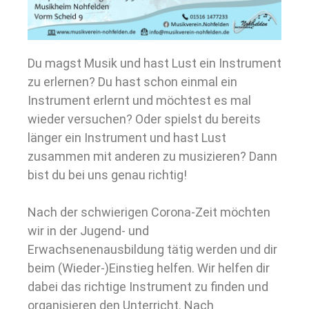
Du magst Musik und hast Lust ein Instrument
zu erlernen? Du hast schon einmal ein
Instrument erlernt und möchtest es mal
wieder versuchen? Oder spielst du bereits
länger ein Instrument und hast Lust
zusammen mit anderen zu musizieren? Dann
bist du bei uns genau richtig!
Nach der schwierigen Corona-Zeit möchten
wir in der Jugend- und
Erwachsenenausbildung tätig werden und dir
beim (Wieder-)Einstieg helfen. Wir helfen dir
dabei das richtige Instrument zu finden und
organisieren den Unterricht. Nach