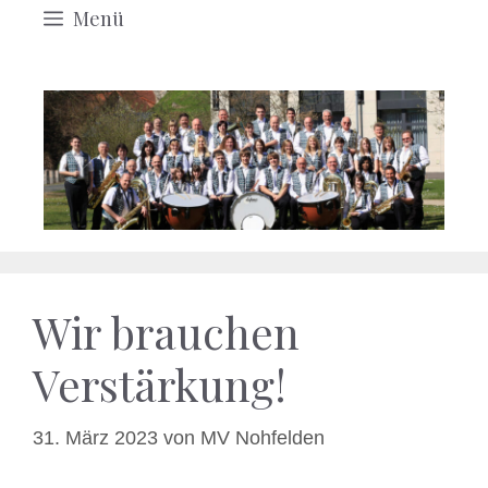
Menü
Wir brauchen
Verstärkung!
31. März 2023
von
MV Nohfelden