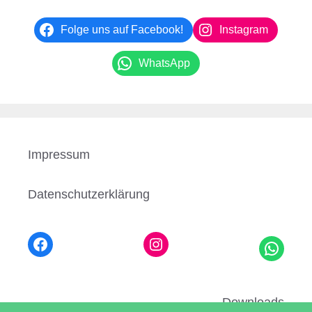
Folge uns auf Facebook!
Instagram
WhatsApp
Impressum
Datenschutzerklärung
Downloads