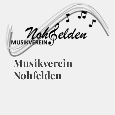
Musikverein
Nohfelden