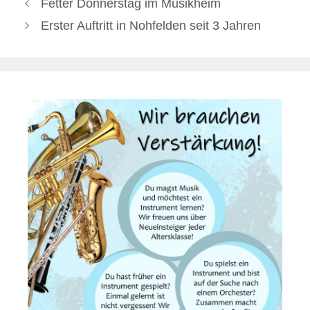
Fetter Donnerstag im Musikheim
Erster Auftritt in Nohfelden seit 3 Jahren