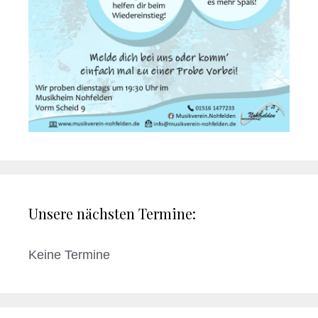
Unsere nächsten Termine:
Keine Termine