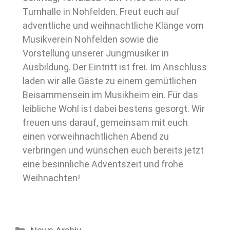
Turnhalle in Nohfelden. Freut euch auf
adventliche und weihnachtliche Klänge vom
Musikverein Nohfelden sowie die
Vorstellung unserer Jungmusiker in
Ausbildung. Der Eintritt ist frei. Im Anschluss
laden wir alle Gäste zu einem gemütlichen
Beisammensein im Musikheim ein. Für das
leibliche Wohl ist dabei bestens gesorgt. Wir
freuen uns darauf, gemeinsam mit euch
einen vorweihnachtlichen Abend zu
verbringen und wünschen euch bereits jetzt
eine besinnliche Adventszeit und frohe
Weihnachten!