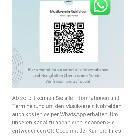
Ab sofort können Sie alle Informationen und
Termine rund um den Musikverein Nohfelden
auch kostenlos per WhatsApp erhalten. Um
unseren Kanal zu abonnieren, scannen Sie
entweder den QR-Code mit der Kamera Ihres