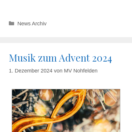
News Archiv
Musik zum Advent 2024
1. Dezember 2024
von
MV Nohfelden