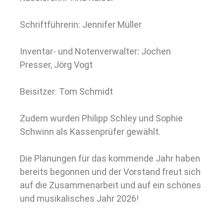
Schriftführerin: Jennifer Müller
Inventar- und Notenverwalter: Jochen
Presser, Jörg Vogt
Beisitzer: Tom Schmidt
Zudem wurden Philipp Schley und Sophie
Schwinn als Kassenprüfer gewählt.
Die Planungen für das kommende Jahr haben
bereits begonnen und der Vorstand freut sich
auf die Zusammenarbeit und auf ein schönes
und musikalisches Jahr 2026!