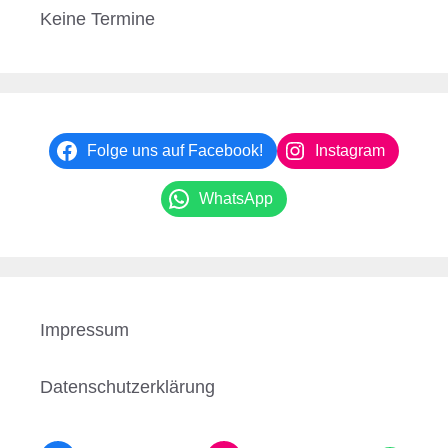
Keine Termine
Folge uns auf Facebook!
Instagram
WhatsApp
Impressum
Datenschutzerklärung