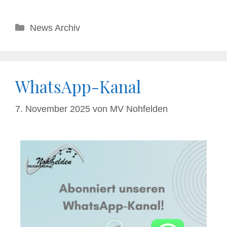
News Archiv
WhatsApp-Kanal
7. November 2025
von
MV Nohfelden