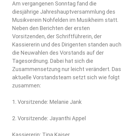
Am vergangenen Sonntag fand die
diesjährige Jahreshauptversammlung des
Musikverein Nohfelden im Musikheim statt.
Neben den Berichten der ersten
Vorsitzenden, der Schriftführerin, der
Kassiererin und des Dirigenten standen auch
die Neuwahlen des Vorstands auf der
Tagesordnung. Dabei hat sich die
Zusammensetzung nur leicht verändert. Das
aktuelle Vorstandsteam setzt sich wie folgt
zusammen:
1. Vorsitzende: Melanie Jank
2. Vorsitzende: Jayanthi Appel
Kassiererin: Tina Kaiser