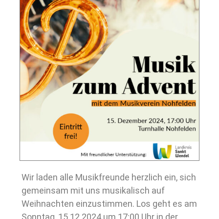
Wir laden alle Musikfreunde herzlich ein, sich
gemeinsam mit uns musikalisch auf
Weihnachten einzustimmen. Los geht es am
Sonntag, 15.12.2024 um 17:00 Uhr in der