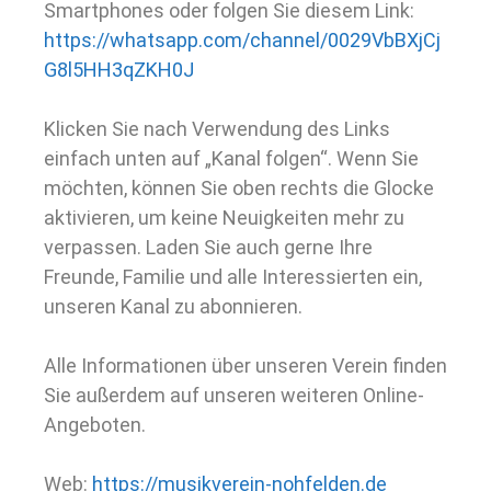
Smartphones oder folgen Sie diesem Link:
https://whatsapp.com/channel/0029VbBXjCj
G8l5HH3qZKH0J
Klicken Sie nach Verwendung des Links
einfach unten auf „Kanal folgen“. Wenn Sie
möchten, können Sie oben rechts die Glocke
aktivieren, um keine Neuigkeiten mehr zu
verpassen. Laden Sie auch gerne Ihre
Freunde, Familie und alle Interessierten ein,
unseren Kanal zu abonnieren.
Alle Informationen über unseren Verein finden
Sie außerdem auf unseren weiteren Online-
Angeboten.
Web:
https://musikverein-nohfelden.de