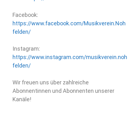
Facebook:
https://www.facebook.com/Musikverein.Noh
felden/
Instagram:
https://www.instagram.com/musikverein.noh
felden/
Wir freuen uns über zahlreiche
Abonnentinnen und Abonnenten unserer
Kanäle!