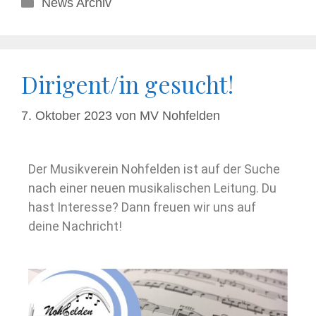
News Archiv
Dirigent/in gesucht!
7. Oktober 2023
von
MV Nohfelden
Der Musikverein Nohfelden ist auf der Suche
nach einer neuen musikalischen Leitung. Du
hast Interesse? Dann freuen wir uns auf
deine Nachricht!