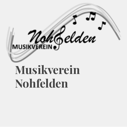
Musikverein
Nohfelden