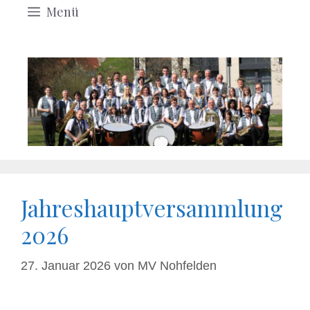
Menü
Jahreshauptversammlung
2026
27. Januar 2026
von
MV Nohfelden