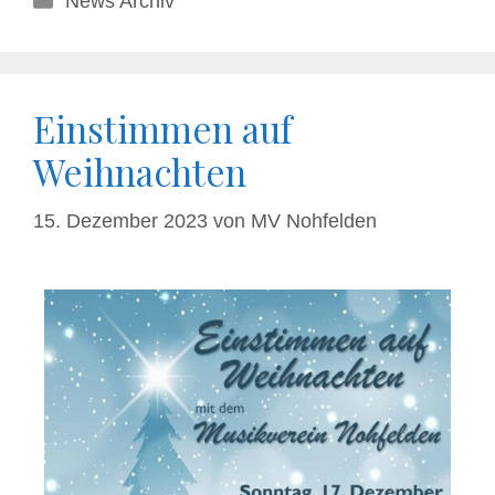
News Archiv
Einstimmen auf
Weihnachten
15. Dezember 2023
von
MV Nohfelden