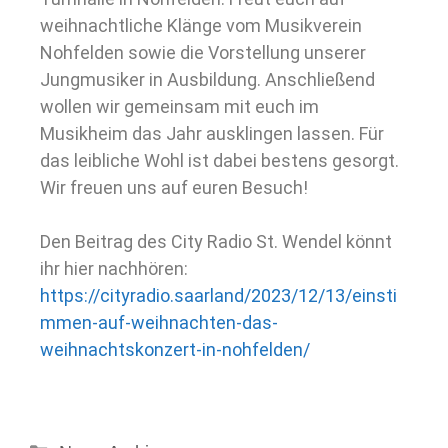
weihnachtliche Klänge vom Musikverein
Nohfelden sowie die Vorstellung unserer
Jungmusiker in Ausbildung. Anschließend
wollen wir gemeinsam mit euch im
Musikheim das Jahr ausklingen lassen. Für
das leibliche Wohl ist dabei bestens gesorgt.
Wir freuen uns auf euren Besuch!
Den Beitrag des City Radio St. Wendel könnt
ihr hier nachhören:
https://cityradio.saarland/2023/12/13/einsti
mmen-auf-weihnachten-das-
weihnachtskonzert-in-nohfelden/