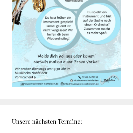
Unsere nächsten Termine: