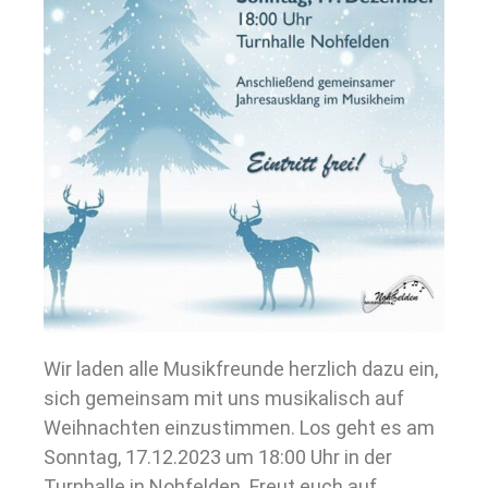
Wir laden alle Musikfreunde herzlich dazu ein,
sich gemeinsam mit uns musikalisch auf
Weihnachten einzustimmen. Los geht es am
Sonntag, 17.12.2023 um 18:00 Uhr in der
Turnhalle in Nohfelden. Freut euch auf